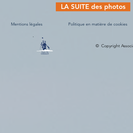
LA SUITE des photos
Mentions légales
Politique en matière de cookies
© Copyright Associa