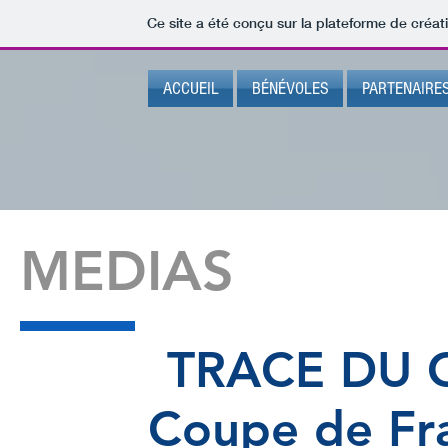
Ce site a été conçu sur la plateforme de créat
ACCUEIL
BÉNÉVOLES
PARTENAIRE
MEDIAS
TRACE DU 
Coupe de Fr