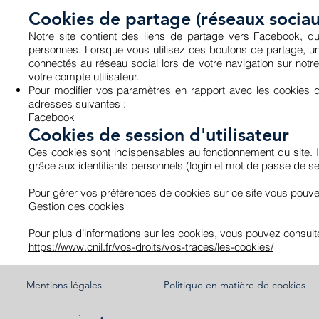
Cookies de partage (réseaux sociau
Notre site contient des liens de partage vers Facebook, q
personnes. Lorsque vous utilisez ces boutons de partage, un 
connectés au réseau social lors de votre navigation sur notre
votre compte utilisateur.
Pour modifier vos paramètres en rapport avec les cookies d
adresses suivantes :
Facebook
Cookies de session d'utilisateur
Ces cookies sont indispensables au fonctionnement du site.
grâce aux identifiants personnels (login et mot de passe de se
Pour gérer vos préférences de cookies sur ce site vous pouvez
Gestion des cookies
Pour plus d’informations sur les cookies, vous pouvez consulter
https://www.cnil.fr/vos-droits/vos-traces/les-cookies/
Mentions légales
Politique en matière de cookies