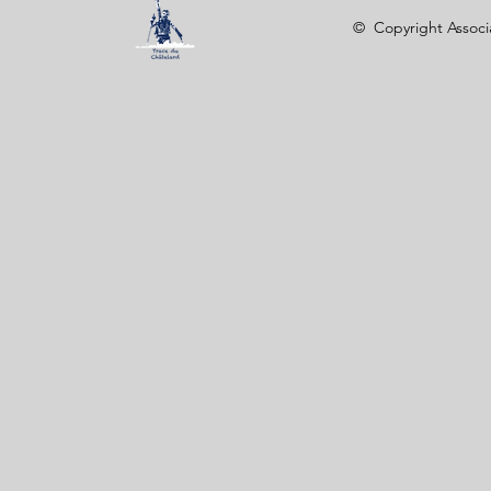
© Copyright Associa