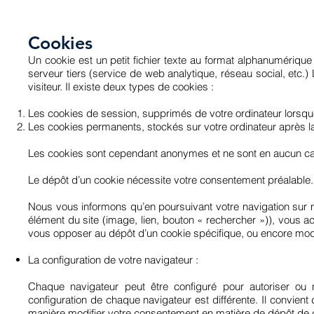
Cookies
Un cookie est un petit fichier texte au format alphanumérique 
serveur tiers (service de web analytique, réseau social, etc.) 
visiteur. Il existe deux types de cookies :
Les cookies de session, supprimés de votre ordinateur lorsqu
Les cookies permanents, stockés sur votre ordinateur après la
Les cookies sont cependant anonymes et ne sont en aucun cas 
Le dépôt d’un cookie nécessite votre consentement préalable.
Nous vous informons qu’en poursuivant votre navigation sur not
élément du site (image, lien, bouton « rechercher »)), vous 
vous opposer au dépôt d’un cookie spécifique, ou encore modi
La configuration de votre navigateur :
Chaque navigateur peut être configuré pour autoriser ou n
configuration de chaque navigateur est différente. Il convient
manière modifier votre consentement en matière de dépôt de 