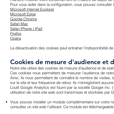
Pour vous aider dans la configuration, vous pouvez consulter l
Microsoft Internet Explorer
Microsoft Edge
Google Chrome
Safari Mac
Safari iPhone / iPad
Firefox
Opéra
La désactivation des cookies peut entraîner l’indisponibilité d
Cookies de mesure d'audience et de
Notre site utilise des cookies de mesure d’audience et de statis
Ces cookies nous permettent de mesurer l’audience de notre s
Ainsi, ils nous permettent de connaître le nombre de visites, l
sur le site et leur fréquence de retour. Ils n’enregistrent aucune
L’outil Google Analytics est fourni par la société Google In
utilisation de notre site web sont transmises et stockées par 
Vous pouvez installer un module complémentaire sur votre na
consultez un site web l’utilisant. Ce module est téléchargeable 