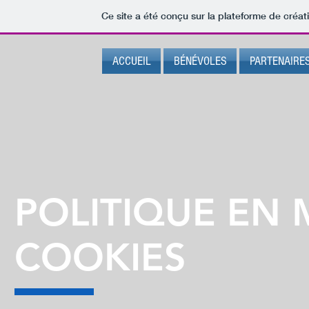
Ce site a été conçu sur la plateforme de créat
ACCUEIL
BÉNÉVOLES
PARTENAIRE
POLITIQUE EN 
COOKIES